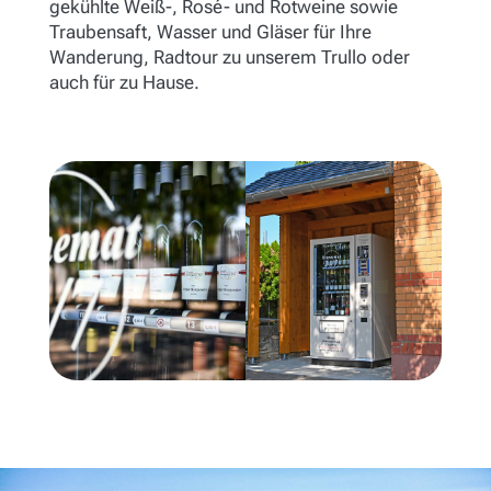
gekühlte Weiß-, Rosé- und Rotweine sowie
Traubensaft, Wasser und Gläser für Ihre
Wanderung, Radtour zu unserem Trullo oder
auch für zu Hause.