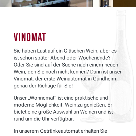
Vinomat
Sie haben Lust auf ein Gläschen Wein, aber es
ist schon später Abend oder Wochenende?
Oder Sie sind auf der Suche nach einem neuen
Wein, den Sie noch nicht kennen? Dann ist unser
Vinomat, der erste Weinautomat in Gundheim,
genau der Richtige für Sie!
Unser „Wonnemat“ ist eine praktische und
moderne Möglichkeit, Wein zu genießen. Er
bietet eine große Auswahl an Weinen und ist
rund um die Uhr verfügbar.
In unserem Getränkeautomat erhalten Sie