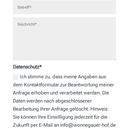
Datenschutz*
Ich stimme zu, dass meine Angaben aus
dem Kontaktformular zur Beantwortung meiner
Anfrage erhoben und verarbeitet werden. Die
Daten werden nach abgeschlossener
Bearbeitung Ihrer Anfrage gelöscht. Hinweis:
Sie können Ihre Einwilligung jederzeit für die
Zukunft per E-Mail an info@wonnegauer-hof.de