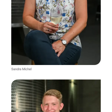
Sandra Michel