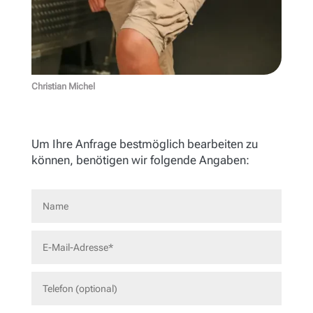
Christian Michel
Um Ihre Anfrage bestmöglich bearbeiten zu
können, benötigen wir folgende Angaben: