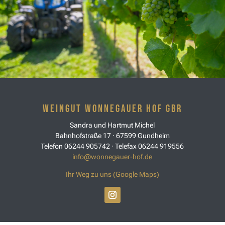
Weingut Wonnegauer Hof GbR
Sandra und Hartmut Michel
Bahnhofstraße 17 · 67599 Gundheim
Telefon 06244 905742 · Telefax 06244 919556
info@wonnegauer-hof.de
Ihr Weg zu uns (Google Maps)