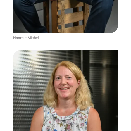
Hartmut Michel