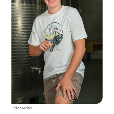
Philipp Michel