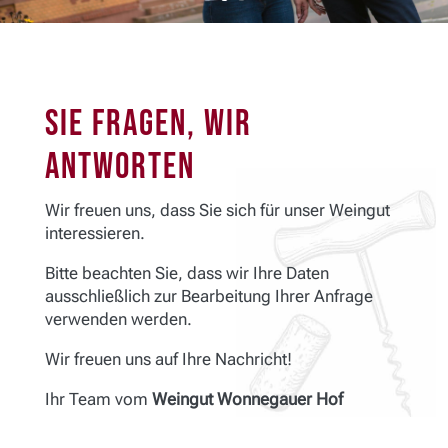
Sie Fragen, wir
antworten
Wir freuen uns, dass Sie sich für unser Weingut
interessieren.
Bitte beachten Sie, dass wir Ihre Daten
ausschließlich zur Bearbeitung Ihrer Anfrage
verwenden werden.
Wir freuen uns auf Ihre Nachricht!
Ihr Team vom
Weingut Wonnegauer Hof