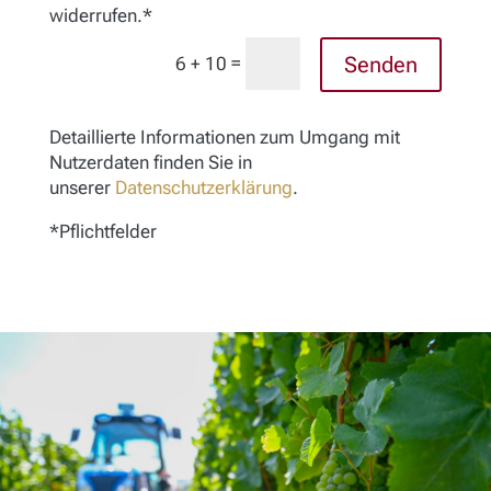
widerrufen.*
=
Senden
6 + 10
Detaillierte Informationen zum Umgang mit
Nutzerdaten finden Sie in
unserer
Datenschutzerklärung
.
*Pflichtfelder